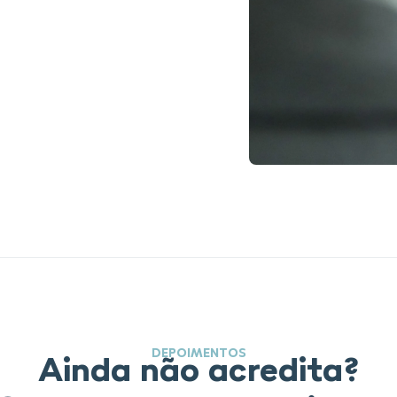
DEPOIMENTOS
Ainda não acredita?