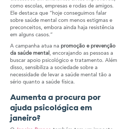
como escolas, empresas e rodas de amigos.
Ele destaca que “hoje conseguimos falar
sobre saúde mental com menos estigmas e
preconceitos, embora ainda haja resistência
em alguns casos.”
A campanha atua na
promoção e prevenção
da saúde mental
, encorajando as pessoas a
buscar apoio psicológico e tratamento. Além
disso, sensibiliza a sociedade sobre a
necessidade de levar a saúde mental tão a
sério quanto a saúde física.
Aumenta a procura por
ajuda psicológica em
janeiro?