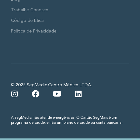
Trabalhe Conosco
Código de Ética
Política de Privacidade
© 2025 SegMedic Centro Médico LTDA.
A SegMedic não atende emergências. O Cartão SegMais é um
programa de saúde, e não um plano de saúde ou conta bancária.