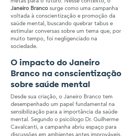
metas para o futuro. Nesse contexto, o
Janeiro Branco
surge como uma campanha
voltada à conscientização e promoção da
saúde mental, buscando quebrar tabus e
estimular conversas sobre um tema que, por
muito tempo, foi negligenciado na
sociedade.
O impacto do Janeiro
Branco na conscientização
sobre saúde mental
Desde sua criação, o Janeiro Branco tem
desempenhado um papel fundamental na
sensibilização para a importância da saúde
mental. Segundo o psicólogo Dr. Guilherme
Cavalcanti, a campanha abriu espaço para
discussões em ambientes antes improváveis,