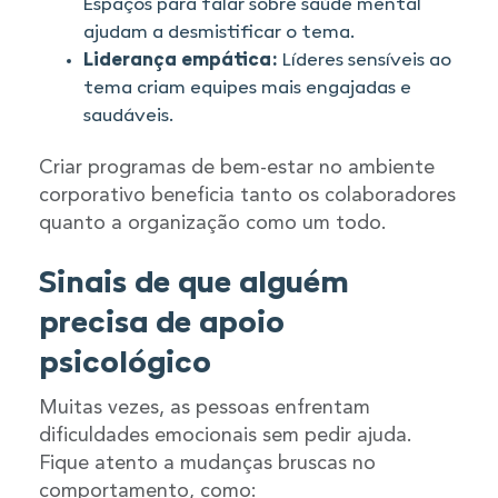
Espaços para falar sobre saúde mental
ajudam a desmistificar o tema.
Liderança empática:
Líderes sensíveis ao
tema criam equipes mais engajadas e
saudáveis.
Criar programas de bem-estar no ambiente
corporativo beneficia tanto os colaboradores
quanto a organização como um todo.
Sinais de que alguém
precisa de apoio
psicológico
Muitas vezes, as pessoas enfrentam
dificuldades emocionais sem pedir ajuda.
Fique atento a mudanças bruscas no
comportamento, como: