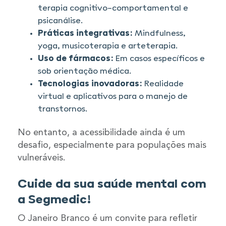
terapia cognitivo-comportamental e
psicanálise.
Práticas integrativas:
Mindfulness,
yoga, musicoterapia e arteterapia.
Uso de fármacos:
Em casos específicos e
sob orientação médica.
Tecnologias inovadoras:
Realidade
virtual e aplicativos para o manejo de
transtornos.
No entanto, a acessibilidade ainda é um
desafio, especialmente para populações mais
vulneráveis.
Cuide da sua saúde mental com
a Segmedic!
O Janeiro Branco é um convite para refletir