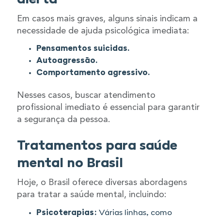
Em casos mais graves, alguns sinais indicam a
necessidade de ajuda psicológica imediata:
Pensamentos suicidas.
Autoagressão.
Comportamento agressivo.
Nesses casos, buscar atendimento
profissional imediato é essencial para garantir
a segurança da pessoa.
Tratamentos para saúde
mental no Brasil
Hoje, o Brasil oferece diversas abordagens
para tratar a saúde mental, incluindo:
Psicoterapias:
Várias linhas, como