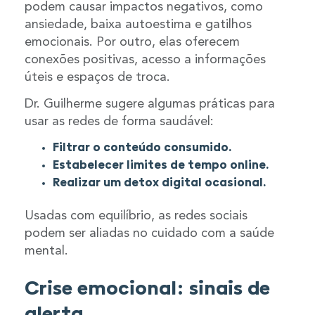
podem causar impactos negativos, como
ansiedade, baixa autoestima e gatilhos
emocionais. Por outro, elas oferecem
conexões positivas, acesso a informações
úteis e espaços de troca.
Dr. Guilherme sugere algumas práticas para
usar as redes de forma saudável:
Filtrar o conteúdo consumido.
Estabelecer limites de tempo online.
Realizar um detox digital ocasional.
Usadas com equilíbrio, as redes sociais
podem ser aliadas no cuidado com a saúde
mental.
Crise emocional: sinais de
alerta