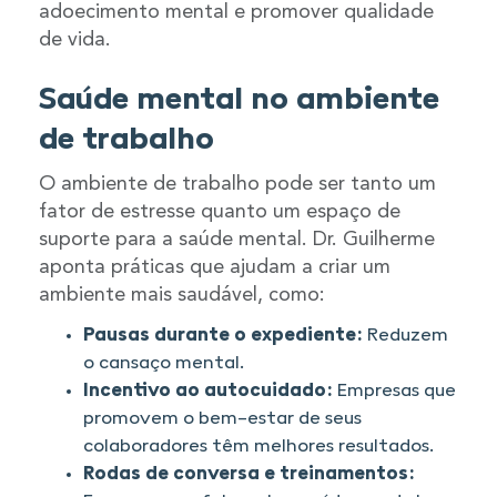
adoecimento mental e promover qualidade
de vida.
Saúde mental no ambiente
de trabalho
O ambiente de trabalho pode ser tanto um
fator de estresse quanto um espaço de
suporte para a saúde mental. Dr. Guilherme
aponta práticas que ajudam a criar um
ambiente mais saudável, como:
Pausas durante o expediente:
Reduzem
o cansaço mental.
Incentivo ao autocuidado:
Empresas que
promovem o bem-estar de seus
colaboradores têm melhores resultados.
Rodas de conversa e treinamentos: