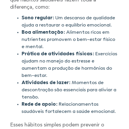
diferença, como:
Sono regular:
Um descanso de qualidade
ajuda a restaurar o equilíbrio emocional.
Boa alimentação:
Alimentos ricos em
nutrientes promovem o bem-estar físico
e mental.
Prática de atividades físicas:
Exercícios
ajudam no manejo do estresse e
aumentam a produção de hormônios do
bem-estar.
Atividades de lazer:
Momentos de
descontração são essenciais para aliviar a
tensão.
Rede de apoio:
Relacionamentos
saudáveis fortalecem a saúde emocional.
Esses hábitos simples podem prevenir o