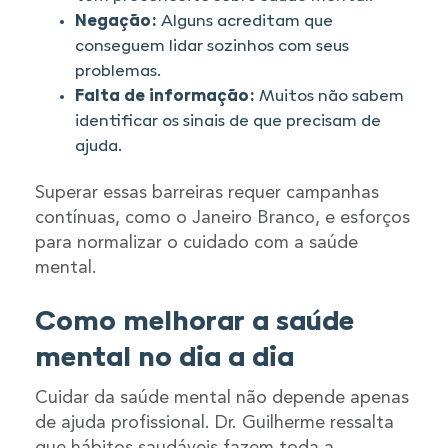
Negação:
Alguns acreditam que
conseguem lidar sozinhos com seus
problemas.
Falta de informação:
Muitos não sabem
identificar os sinais de que precisam de
ajuda.
Superar essas barreiras requer campanhas
contínuas, como o Janeiro Branco, e esforços
para normalizar o cuidado com a saúde
mental.
Como melhorar a saúde
mental no dia a dia
Cuidar da saúde mental não depende apenas
de ajuda profissional. Dr. Guilherme ressalta
que hábitos saudáveis fazem toda a