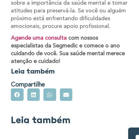
sobre a importância da saúde mental e tomar
atitudes para preservá-la. Se você ou alguém
próximo está enfrentando dificuldades
emocionais, procure apoio profissional.
Agende uma consulta
com nossos
especialistas da Segmedic e comece o ano
cuidando de você. Sua saúde mental merece
atenção e cuidado!
Leia também
Compartilhe
Leia também
C