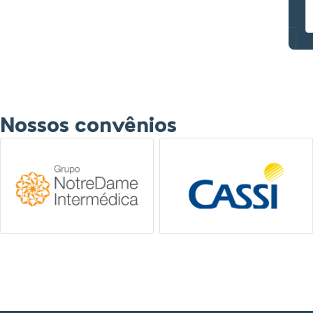
Nossos convênios