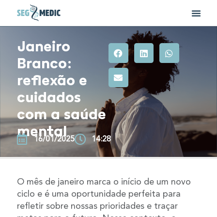
Janeiro
Branco:
reflexão e
cuidados
com a saúde
mental
16/01/2025
14:28
O mês de janeiro marca o início de um novo
ciclo e é uma oportunidade perfeita para
refletir sobre nossas prioridades e traçar