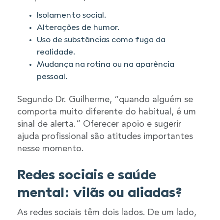
Isolamento social.
Alterações de humor.
Uso de substâncias como fuga da
realidade.
Mudança na rotina ou na aparência
pessoal.
Segundo Dr. Guilherme, “quando alguém se
comporta muito diferente do habitual, é um
sinal de alerta.” Oferecer apoio e sugerir
ajuda profissional são atitudes importantes
nesse momento.
Redes sociais e saúde
mental: vilãs ou aliadas?
As redes sociais têm dois lados. De um lado,