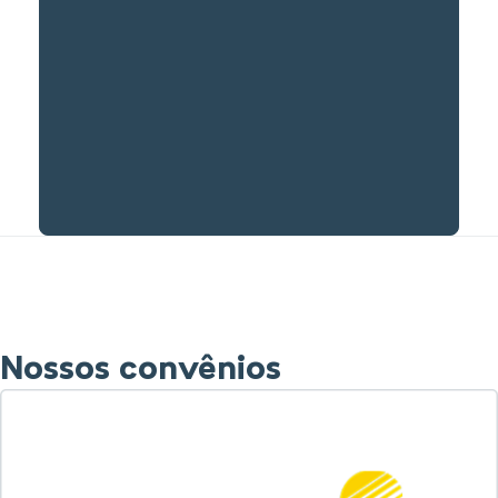
Nossos convênios