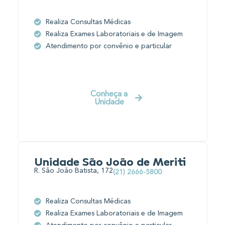
Realiza Consultas Médicas
Realiza Exames Laboratoriais e de Imagem
Atendimento por convênio e particular
Conheça a
Unidade
Unidade São João de Meriti
R. São João Batista, 172
(21) 2666-5800
Realiza Consultas Médicas
Realiza Exames Laboratoriais e de Imagem