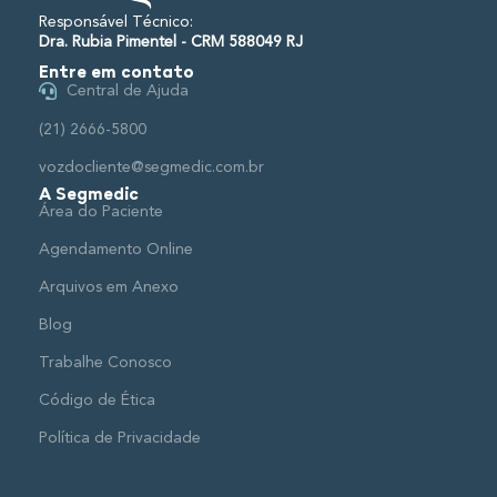
Responsável Técnico:
Dra. Rubia Pimentel - CRM 588049 RJ
Entre em contato
Central de Ajuda
(21) 2666-5800
vozdocliente@segmedic.com.br
A Segmedic
Área do Paciente
Agendamento Online
Arquivos em Anexo
Blog
Trabalhe Conosco
Código de Ética
Política de Privacidade