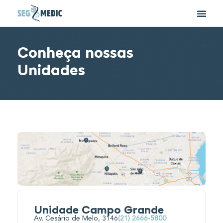
Conheça nossas
Unidades
Unidade Campo Grande
Av. Cesário de Melo, 3146
(21) 2666-5800