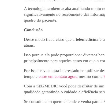
A tecnologia também acaba auxiliando muito no
significativamente no recebimento das informaç
quadro do paciente.
Conclusão
Desse modo ficou claro que a
telemedicina
é u
atuais.
Isso porque ela pode proporcionar diversos bene
principalmente para aqueles casos em que o co
Por isso se você está interessado em utilizar de
tempo e
entre em contato agora
mesmo com a
Com a SEGMEDIC você pode desfrutar de um 
qualidade garantindo o cuidado e eficiência sem
Se consulte com quem entende e venha para 