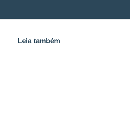
Leia também