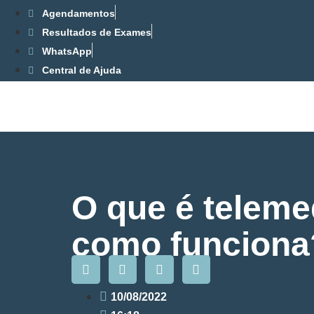
Agendamentos
Resultados de Exames
WhatsApp
Central de Ajuda
O que é teleme
como funcion
10/08/2022