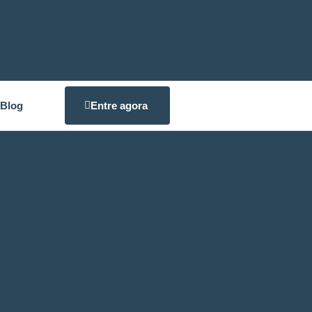
Blog
Entre agora