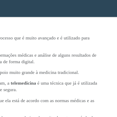
ocesso que é muito avançado e é utilizado para
formações médicas e análise de alguns resultados de
a de forma digital.
poio muito grande à medicina tradicional.
çam, a
telemedicina
é uma técnica que já é utilizada
 e segura.
que ela está de acordo com as normas médicas e as