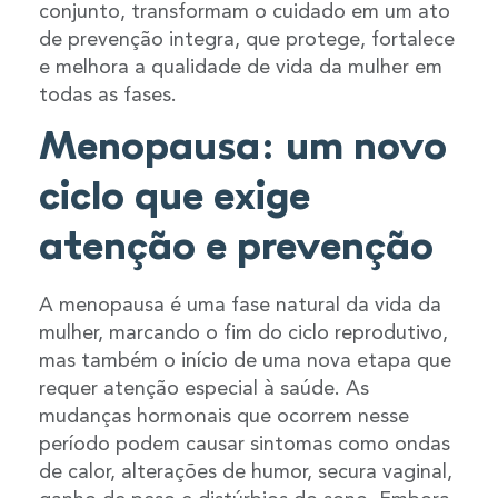
conjunto, transformam o cuidado em um ato
de prevenção integra, que protege, fortalece
e melhora a qualidade de vida da mulher em
todas as fases.
Menopausa: um novo
ciclo que exige
atenção e prevenção
A menopausa é uma fase natural da vida da
mulher, marcando o fim do ciclo reprodutivo,
mas também o início de uma nova etapa que
requer atenção especial à saúde. As
mudanças hormonais que ocorrem nesse
período podem causar sintomas como ondas
de calor, alterações de humor, secura vaginal,