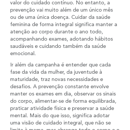
valor do cuidado contínuo. No entanto, a
prevenção vai muito além de um único mês
ou de uma única doença. Cuidar da saúde
feminina de forma integral significa manter a
atenção ao corpo durante o ano todo,
acompanhando exames, adotando hábitos
saudáveis e cuidando também da saúde
emocional.
Ir além da campanha é entender que cada
fase da vida da mulher, da juventude à
maturidade, traz novas necessidades e
desafios. A prevenção constante envolve
manter os exames em dia, observar os sinais
do corpo, alimentar-se de forma equilibrada,
praticar atividade física e preservar a saúde
mental. Mais do que isso, significa adotar
uma visão de cuidado integral, que não se
limita à mama, mas abrange todo o corpo e o