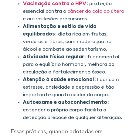
Vacinação contra o HPV
:
proteção
essencial contra o
câncer do colo do útero
e outras lesões precursoras.
Alimentação e estilo de vida
equilibrados:
dieta rica em frutas,
verduras e fibras, com moderação no
álcool e combate ao sedentarismo.
Atividade física regular:
fundamental
para o equilíbrio hormonal, melhora da
circulação e fortalecimento ósseo.
Atenção à saúde emocional:
lidar com
estresse, ansiedade e depressão é tão
importante quanto cuidar do corpo.
Autoexame e autoconhecimento:
entender o próprio corpo facilita a
detecção precoce de qualquer alteração.
Essas práticas, quando adotadas em