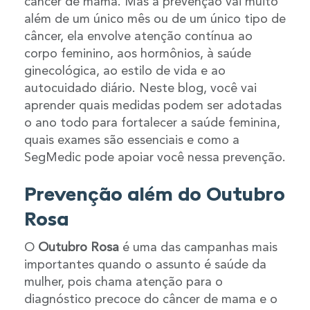
câncer de mama. Mas a prevenção vai muito
além de um único mês ou de um único tipo de
câncer, ela envolve atenção contínua ao
corpo feminino, aos hormônios, à saúde
ginecológica, ao estilo de vida e ao
autocuidado diário. Neste blog, você vai
aprender quais medidas podem ser adotadas
o ano todo para fortalecer a saúde feminina,
quais exames são essenciais e como a
SegMedic pode apoiar você nessa prevenção.
Prevenção além do Outubro
Rosa
O
Outubro Rosa
é uma das campanhas mais
importantes quando o assunto é saúde da
mulher, pois chama atenção para o
diagnóstico precoce do câncer de mama e o