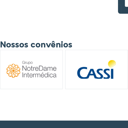
Nossos convênios