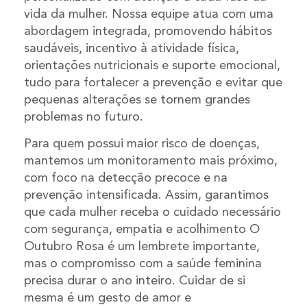
vida da mulher. Nossa equipe atua com uma
abordagem integrada, promovendo hábitos
saudáveis, incentivo à atividade física,
orientações nutricionais e suporte emocional,
tudo para fortalecer a prevenção e evitar que
pequenas alterações se tornem grandes
problemas no futuro.
Para quem possui maior risco de doenças,
mantemos um monitoramento mais próximo,
com foco na detecção precoce e na
prevenção intensificada. Assim, garantimos
que cada mulher receba o cuidado necessário
com segurança, empatia e acolhimento O
Outubro Rosa é um lembrete importante,
mas o compromisso com a saúde feminina
precisa durar o ano inteiro. Cuidar de si
mesma é um gesto de amor e