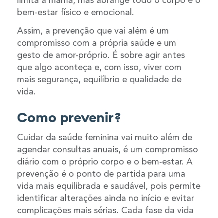
bem-estar físico e emocional.
Assim, a prevenção que vai além é um
compromisso com a própria saúde e um
gesto de amor-próprio. É sobre agir antes
que algo aconteça e, com isso, viver com
mais segurança, equilíbrio e qualidade de
vida.
Como prevenir?
Cuidar da saúde feminina vai muito além de
agendar consultas anuais, é um compromisso
diário com o próprio corpo e o bem-estar. A
prevenção é o ponto de partida para uma
vida mais equilibrada e saudável, pois permite
identificar alterações ainda no início e evitar
complicações mais sérias. Cada fase da vida