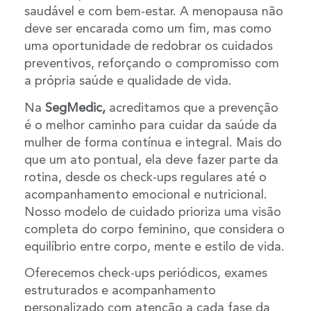
saudável e com bem-estar. A menopausa não
deve ser encarada como um fim, mas como
uma oportunidade de redobrar os cuidados
preventivos, reforçando o compromisso com
a própria saúde e qualidade de vida.
Na
SegMedic,
acreditamos que a prevenção
é o melhor caminho para cuidar da saúde da
mulher de forma contínua e integral. Mais do
que um ato pontual, ela deve fazer parte da
rotina, desde os check-ups regulares até o
acompanhamento emocional e nutricional.
Nosso modelo de cuidado prioriza uma visão
completa do corpo feminino, que considera o
equilíbrio entre corpo, mente e estilo de vida.
Oferecemos check-ups periódicos, exames
estruturados e acompanhamento
personalizado com atenção a cada fase da