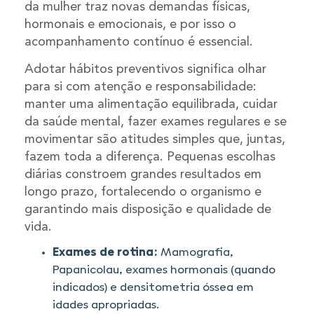
da mulher traz novas demandas físicas,
hormonais e emocionais, e por isso o
acompanhamento contínuo é essencial.
Adotar hábitos preventivos significa olhar
para si com atenção e responsabilidade:
manter uma alimentação equilibrada, cuidar
da saúde mental, fazer exames regulares e se
movimentar são atitudes simples que, juntas,
fazem toda a diferença. Pequenas escolhas
diárias constroem grandes resultados em
longo prazo, fortalecendo o organismo e
garantindo mais disposição e qualidade de
vida.
Exames de rotina:
Mamografia,
Papanicolau, exames hormonais (quando
indicados) e densitometria óssea em
idades apropriadas.