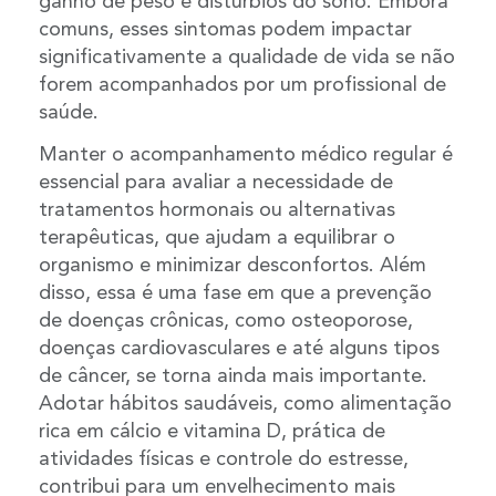
ganho de peso e distúrbios do sono. Embora
comuns, esses sintomas podem impactar
significativamente a qualidade de vida se não
forem acompanhados por um profissional de
saúde.
Manter o acompanhamento médico regular é
essencial para avaliar a necessidade de
tratamentos hormonais ou alternativas
terapêuticas, que ajudam a equilibrar o
organismo e minimizar desconfortos. Além
disso, essa é uma fase em que a prevenção
de doenças crônicas, como osteoporose,
doenças cardiovasculares e até alguns tipos
de câncer, se torna ainda mais importante.
Adotar hábitos saudáveis, como alimentação
rica em cálcio e vitamina D, prática de
atividades físicas e controle do estresse,
contribui para um envelhecimento mais