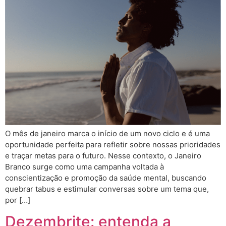
O mês de janeiro marca o início de um novo ciclo e é uma
oportunidade perfeita para refletir sobre nossas prioridades
e traçar metas para o futuro. Nesse contexto, o Janeiro
Branco surge como uma campanha voltada à
conscientização e promoção da saúde mental, buscando
quebrar tabus e estimular conversas sobre um tema que,
por […]
Dezembrite: entenda a