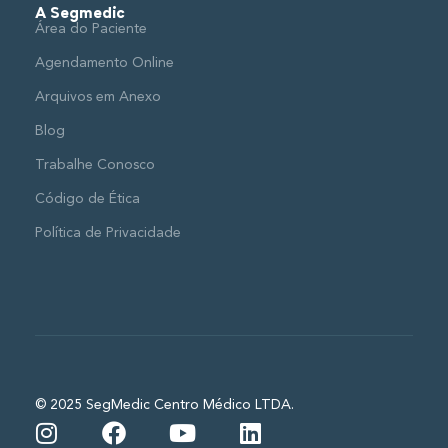
A Segmedic
Área do Paciente
Agendamento Online
Arquivos em Anexo
Blog
Trabalhe Conosco
Código de Ética
Política de Privacidade
© 2025 SegMedic Centro Médico LTDA.