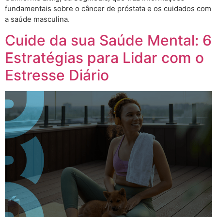
fundamentais sobre o câncer de próstata e os cuidados com
a saúde masculina.
Cuide da sua Saúde Mental: 6
Estratégias para Lidar com o
Estresse Diário