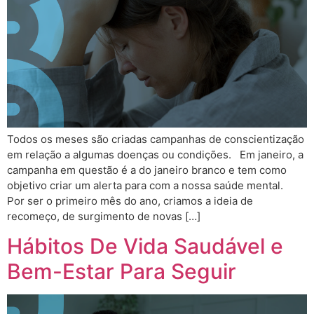
Todos os meses são criadas campanhas de conscientização
em relação a algumas doenças ou condições. Em janeiro, a
campanha em questão é a do janeiro branco e tem como
objetivo criar um alerta para com a nossa saúde mental.
Por ser o primeiro mês do ano, criamos a ideia de
recomeço, de surgimento de novas […]
Hábitos De Vida Saudável e
Bem-Estar Para Seguir