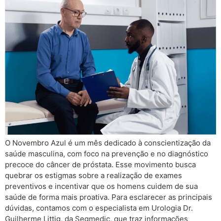
O Novembro Azul é um mês dedicado à conscientização da
saúde masculina, com foco na prevenção e no diagnóstico
precoce do câncer de próstata. Esse movimento busca
quebrar os estigmas sobre a realização de exames
preventivos e incentivar que os homens cuidem de sua
saúde de forma mais proativa. Para esclarecer as principais
dúvidas, contamos com o especialista em Urologia Dr.
Guilherme Littig, da Segmedic, que traz informações