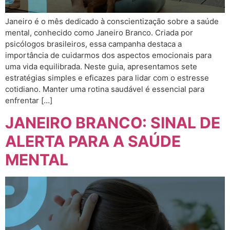
Janeiro é o mês dedicado à conscientização sobre a saúde
mental, conhecido como Janeiro Branco. Criada por
psicólogos brasileiros, essa campanha destaca a
importância de cuidarmos dos aspectos emocionais para
uma vida equilibrada. Neste guia, apresentamos sete
estratégias simples e eficazes para lidar com o estresse
cotidiano. Manter uma rotina saudável é essencial para
enfrentar […]
JANEIRO BRANCO: SINAL DE
ALERTA PARA A SAÚDE
MENTAL