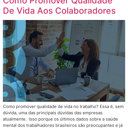
Como Promover Qualidade
De Vida Aos Colaboradores
Como promover qualidade de vida no trabalho? Essa é, sem
dúvida, uma das principais dúvidas das empresas
atualmente. Isso porque os últimos dados sobre a saúde
mental dos trabalhadores brasileiros são preocupantes e já