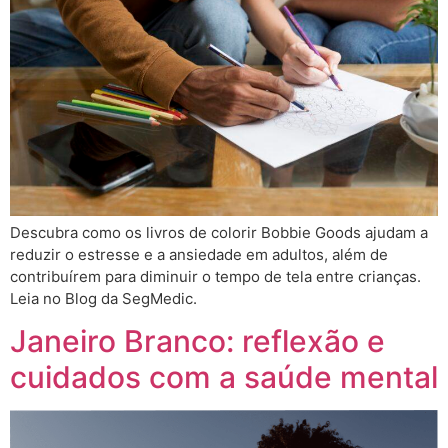
Descubra como os livros de colorir Bobbie Goods ajudam a
reduzir o estresse e a ansiedade em adultos, além de
contribuírem para diminuir o tempo de tela entre crianças.
Leia no Blog da SegMedic.
Janeiro Branco: reflexão e
cuidados com a saúde mental